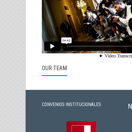
OUR TEAM
CONVENIOS INSTITUCIONALES
N
<