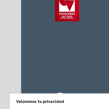
Valoramos tu privacidad