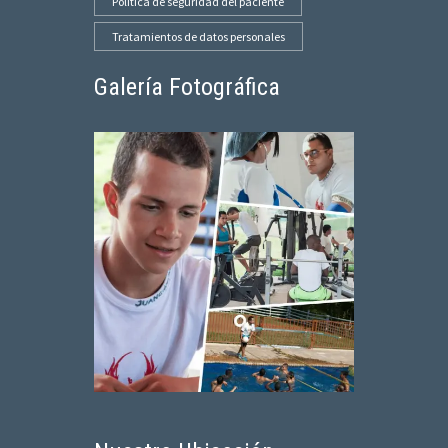
Política de seguridad del paciente
Tratamientos de datos personales
Galería Fotográfica