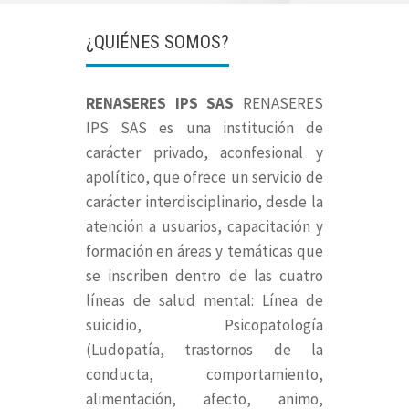
¿QUIÉNES SOMOS?
RENASERES IPS SAS
RENASERES
IPS SAS es una institución de
carácter privado, aconfesional y
apolítico, que ofrece un servicio de
carácter interdisciplinario, desde la
atención a usuarios, capacitación y
formación en áreas y temáticas que
se inscriben dentro de las cuatro
líneas de salud mental: Línea de
suicidio, Psicopatología
(Ludopatía, trastornos de la
conducta, comportamiento,
alimentación, afecto, animo,