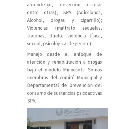
aprendizaje, deserción escolar
entre otras), SPA (Adicciones,
Alcohol, drogas y cigarrillo);
Violencias (maltrato secuelas,
traumas, duelo, violencia física,
sexual, psicológica, de genero) .
Manejo desde el enfoque de
atención y rehabilitación a drogas
bajo el modelo Minnesota. Somos
miembros del comité Municipal y
Departamental de prevención del
consumo de sustancias psicoactivas
SPA.