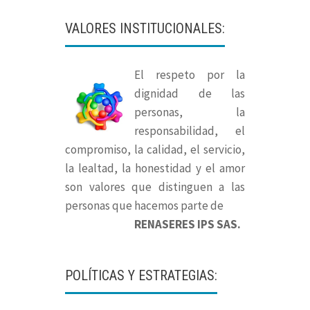
VALORES INSTITUCIONALES:
El respeto por la
dignidad de las
personas, la
responsabilidad, el
compromiso, la calidad, el servicio,
la lealtad, la honestidad y el amor
son valores que distinguen a las
personas que hacemos parte de
RENASERES IPS SAS.
POLÍTICAS Y ESTRATEGIAS: