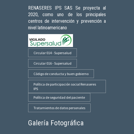
RENASERES IPS SAS Se proyecta al
2020, como uno de los principales
centros de intervención y prevención a
nivel latinoamericano
Circular 014 - Supersalud
Circular 016 - Supersalud
Código de conducta y buen gobierno
Política de participación social Renaseres
IPS
Política de seguridad del paciente
Tratamientos de datos personales
Galería Fotográfica