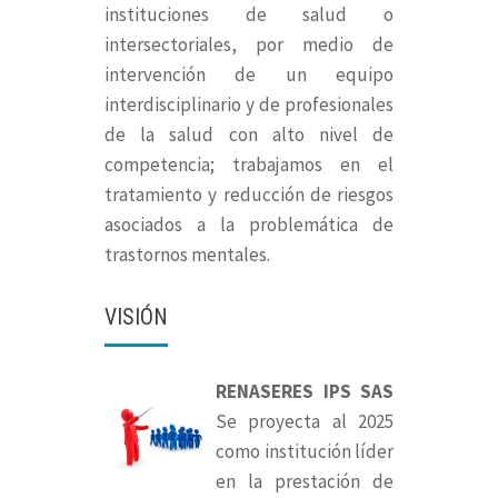
instituciones de salud o
intersectoriales, por medio de
intervención de un equipo
interdisciplinario y de profesionales
de la salud con alto nivel de
competencia; trabajamos en el
tratamiento y reducción de riesgos
asociados a la problemática de
trastornos mentales.
VISIÓN
RENASERES IPS SAS
Se proyecta al 2025
como institución líder
en la prestación de