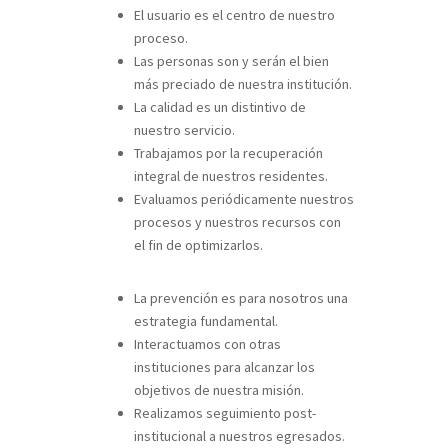
El usuario es el centro de nuestro
proceso.
Las personas son y serán el bien
más preciado de nuestra institución.
La calidad es un distintivo de
nuestro servicio.
Trabajamos por la recuperación
integral de nuestros residentes.
Evaluamos periódicamente nuestros
procesos y nuestros recursos con
el fin de optimizarlos.
La prevención es para nosotros una
estrategia fundamental.
Interactuamos con otras
instituciones para alcanzar los
objetivos de nuestra misión.
Realizamos seguimiento post-
institucional a nuestros egresados.