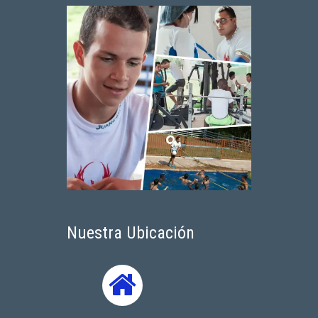
Nuestra Ubicación