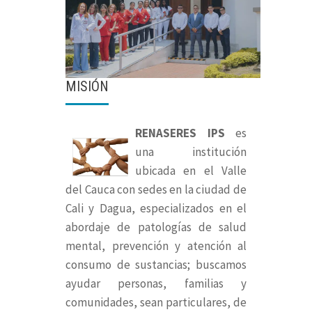
MISIÓN
RENASERES IPS
es
una institución
ubicada en el Valle
del Cauca con sedes en la ciudad de
Cali y Dagua, especializados en el
abordaje de patologías de salud
mental, prevención y atención al
consumo de sustancias; buscamos
ayudar personas, familias y
comunidades, sean particulares, de