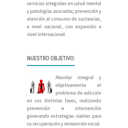
servicios integrales en salud mental
y patologías asociadas; prevención y
atención al consumo de sustancias,
a nivel nacional, con expansión a
nivel internacional.
NUESTRO OBJETIVO:
Abordar integral y
objetivamente el
problema de adicción
en sus distintas fases, realizando
prevención e intervención
generando estrategias viables para
su recuperación y reinserción social.