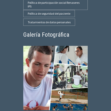
Política de participación social Renaseres
IPS
Política de seguridad del paciente
Tratamientos de datos personales
Galería Fotográfica