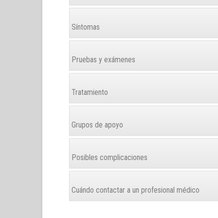
Síntomas
Pruebas y exámenes
Tratamiento
Grupos de apoyo
Posibles complicaciones
Cuándo contactar a un profesional médico