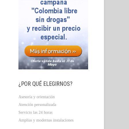
¿POR QUÉ ELEGIRNOS?
Asesoría y orientación
Atención personalizada
Servicio las 24 horas
Amplias y modernas instalaciones