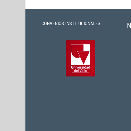
CONVENIOS INSTITUCIONALES
N
<