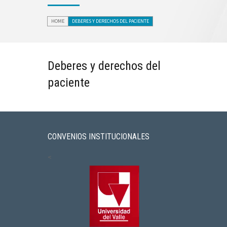
HOME
DEBERES Y DERECHOS DEL PACIENTE
Deberes y derechos del
paciente
CONVENIOS INSTITUCIONALES
<