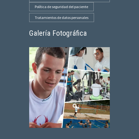
Política de seguridad del paciente
Tratamientos de datos personales
Galería Fotográfica