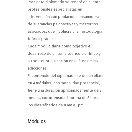
Para este diplomado se tendrá en cuenta
profesionales especialistas en
intervención con población consumidora
de sustancias psicoactivas y trastornos
asociados, que involucra una metodología
teórica práctica.
Cada módulo tiene como objetivo el
desarrollo de un tema teórico científico y
su posterior aplicación en el área de las
adicciones.
El contenido del diplomado se desarrollara
en 4 módulos, con modalidad presencial,
tiene una duración aproximadamente de 3
meses, con intensidad horaria de 5 horas
los días sábados de 8 am a 1pm.
Módulos