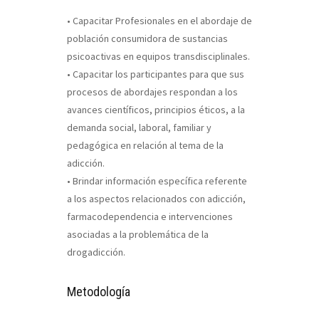
• Capacitar Profesionales en el abordaje de
población consumidora de sustancias
psicoactivas en equipos transdisciplinales.
• Capacitar los participantes para que sus
procesos de abordajes respondan a los
avances científicos, principios éticos, a la
demanda social, laboral, familiar y
pedagógica en relación al tema de la
adicción.
• Brindar información específica referente
a los aspectos relacionados con adicción,
farmacodependencia e intervenciones
asociadas a la problemática de la
drogadicción.
Metodología