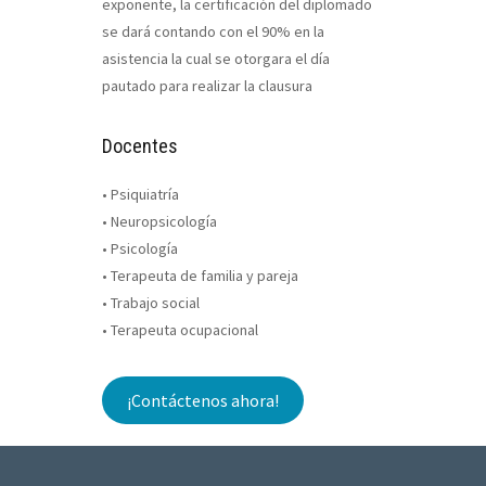
exponente, la certificación del diplomado
se dará contando con el 90% en la
asistencia la cual se otorgara el día
pautado para realizar la clausura
Docentes
• Psiquiatría
• Neuropsicología
• Psicología
• Terapeuta de familia y pareja
• Trabajo social
• Terapeuta ocupacional
¡Contáctenos ahora!