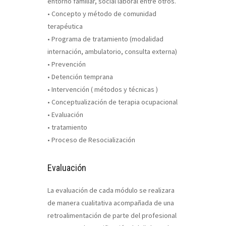
entorno familiar, social laboral entre otros.
• Concepto y método de comunidad
terapéutica
• Programa de tratamiento (modalidad
internación, ambulatorio, consulta externa)
• Prevención
• Detención temprana
• Intervención ( métodos y técnicas )
• Conceptualización de terapia ocupacional
• Evaluación
• tratamiento
• Proceso de Resocialización
Evaluación
La evaluación de cada módulo se realizara
de manera cualitativa acompañada de una
retroalimentación de parte del profesional