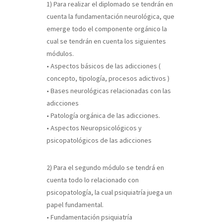
1) Para realizar el diplomado se tendrán en
cuenta la fundamentación neurológica, que
emerge todo el componente orgánico la
cual se tendrán en cuenta los siguientes
módulos.
• Aspectos básicos de las adicciones (
concepto, tipología, procesos adictivos )
• Bases neurológicas relacionadas con las
adicciones
• Patología orgánica de las adicciones.
• Aspectos Neuropsicológicos y
psicopatológicos de las adicciones
2) Para el segundo módulo se tendrá en
cuenta todo lo relacionado con
psicopatología, la cual psiquiatría juega un
papel fundamental.
• Fundamentación psiquiatría