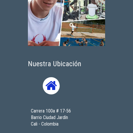
Nuestra Ubicación
Carrera 100a # 17-56
Barrio Ciudad Jardín
Cali - Colombia