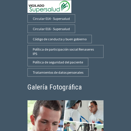
Circular 014 - Supersalud
Circular 016 - Supersalud
Código de conducta y buen gobierno
Política de participación social Renaseres
IPS
Política de seguridad del paciente
Tratamientos de datos personales
Galería Fotográfica