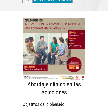
HOME
DIPLOMADO FARMACODEPENDENCIA
Abordaje clínico en las
Adicciones
Objetivos del diplomado