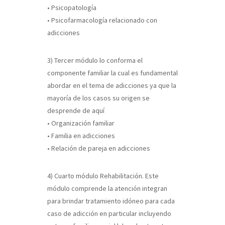
• Psicopatología
• Psicofarmacología relacionado con
adicciones
3) Tercer módulo lo conforma el
componente familiar la cual es fundamental
abordar en el tema de adicciones ya que la
mayoría de los casos su origen se
desprende de aquí
• Organización familiar
• Familia en adicciones
• Relación de pareja en adicciones
4) Cuarto módulo Rehabilitación. Este
módulo comprende la atención integran
para brindar tratamiento idóneo para cada
caso de adicción en particular incluyendo