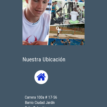
Nuestra Ubicación
Carrera 100a # 17-56
Barrio Ciudad Jardín