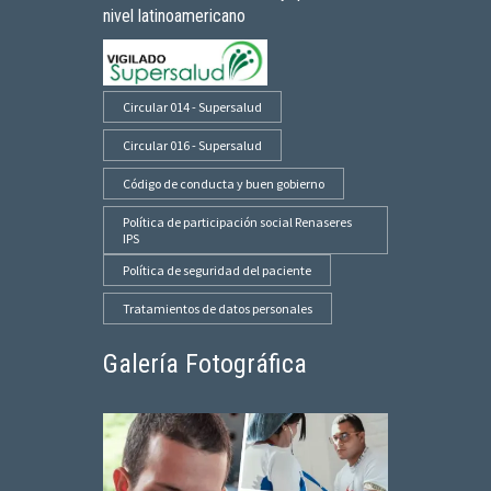
nivel latinoamericano
Circular 014 - Supersalud
Circular 016 - Supersalud
Código de conducta y buen gobierno
Política de participación social Renaseres
IPS
Política de seguridad del paciente
Tratamientos de datos personales
Galería Fotográfica