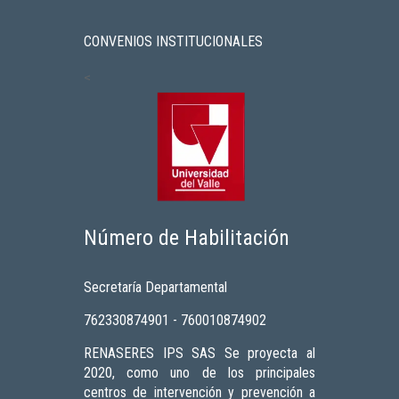
CONVENIOS INSTITUCIONALES
<
Número de Habilitación
Secretaría Departamental
762330874901 - 760010874902
RENASERES IPS SAS Se proyecta al
2020, como uno de los principales
centros de intervención y prevención a