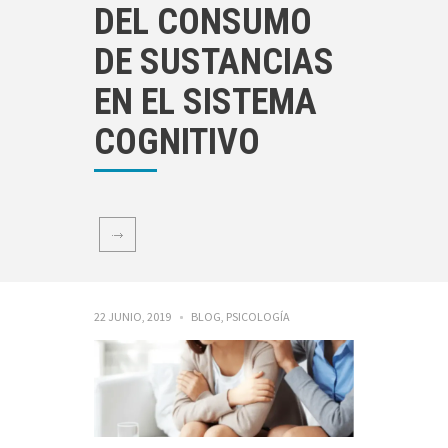
DEL CONSUMO
DE SUSTANCIAS
EN EL SISTEMA
COGNITIVO
22 JUNIO, 2019
BLOG
,
PSICOLOGÍA