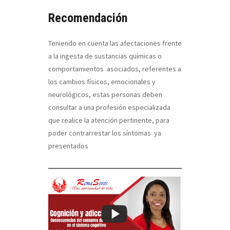
Recomendación
Teniendo en cuenta las afectaciones frente
a la ingesta de sustancias químicas o
comportamientos asociados, referentes a
los cambios físicos, emocionales y
neurológicos, estas personas deben
consultar a una profesión especializada
que realice la atención pertinente, para
poder contrarrestar los síntomas ya
presentados