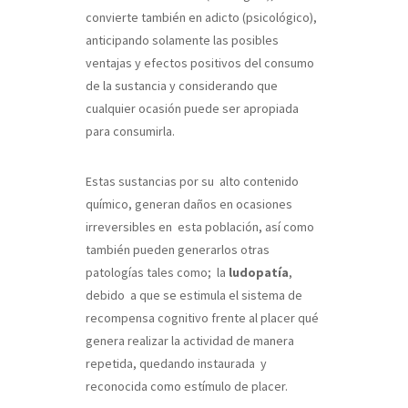
convierte también en adicto (psicológico),
anticipando solamente las posibles
ventajas y efectos positivos del consumo
de la sustancia y considerando que
cualquier ocasión puede ser apropiada
para consumirla.
Estas sustancias por su alto contenido
químico, generan daños en ocasiones
irreversibles en esta población, así como
también pueden generarlos otras
patologías tales como; la
ludopatía
,
debido a que se estimula el sistema de
recompensa cognitivo frente al placer qué
genera realizar la actividad de manera
repetida, quedando instaurada y
reconocida como estímulo de placer.