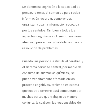
Se denomina cognición a la capacidad de
pensar, razonar, al contenido para recibir
información recordar, comprender,
organizar y usar la información recogida
por los sentidos. También a todos los
aspectos cognitivos incluyendo, memoria,
atención, percepción y habilidades para la
resolución de problemas.
Cuando una persona estimula el cerebro y
el sistema nervioso central, por medio del
consumo de sustancias químicas, se
puede ver altamente afectada en los
proceso cognitivos, teniendo en cuenta
que nuestro cerebro está compuesto por
muchas partes que trabajan de manera
conjunta, la cual son las responsables de