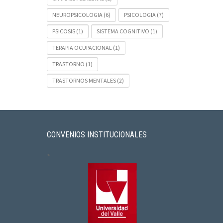
NEUROPSICOLOGIA
(6)
PSICOLOGIA
(7)
PSICOSIS
(1)
SISTEMA COGNITIVO
(1)
TERAPIA OCUPACIONAL
(1)
TRASTORNO
(1)
TRASTORNOS MENTALES
(2)
CONVENIOS INSTITUCIONALES
<