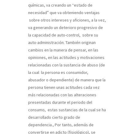
químicas, va creando un “estado de
necesidad” que va obteniendo ventajas
sobre otros intereses y aficiones, a la vez,
va generando un deterioro progresivo de
la capacidad de auto-control, sobre su
auto-administración. También originan
cambios en la manera de pensar, en las
opiniones, en las actitudes y motivaciones
relacionadas con la sustancia de abuso (de
la cual la persona es consumidor,
abusador o dependiente) de manera que la
persona tienen unas actitudes cada vez
más relacionadas con las alteraciones
presentadas durante el periodo del
consumo, estas sustancias de la cual se ha
desarrollado cierto grado de
dependencia., Por tanto, además de
convertirse en adicto (fisiológico), se