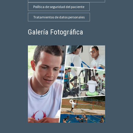
Política de seguridad del paciente
Tratamientos de datos personales
Galería Fotográfica