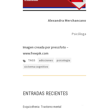
Alexandra Merchancano
Psicóloga
Imagen creada por pressfoto –
www.freepik.com
TAGS
adicciones
psicologia
sistema cognitivo
ENTRADAS RECIENTES
Esquizofrenia: Trastorno mental