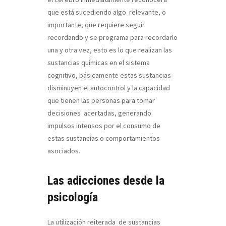
que está sucediendo algo relevante, o
importante, que requiere seguir
recordando y se programa para recordarlo
una y otra vez, esto es lo que realizan las
sustancias químicas en el sistema
cognitivo, básicamente estas sustancias
disminuyen el autocontrol y la capacidad
que tienen las personas para tomar
decisiones acertadas, generando
impulsos intensos por el consumo de
estas sustancias o comportamientos
asociados.
Las adicciones desde la
psicología
La utilización reiterada de sustancias