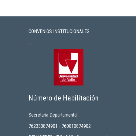
CONVENIOS INSTITUCIONALES
<
Número de Habilitación
Secretaría Departamental
762330874901 - 760010874902