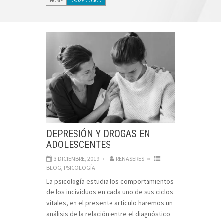
HOME
DROGADICCION
DEPRESIÓN Y DROGAS EN
ADOLESCENTES
3 DICIEMBRE, 2019
RENASERES
BLOG
,
PSICOLOGÍA
La psicología estudia los comportamientos
de los individuos en cada uno de sus ciclos
vitales, en el presente artículo haremos un
análisis de la relación entre el diagnóstico