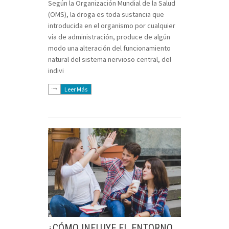
Según la Organización Mundial de la Salud
(OMS), la droga es toda sustancia que
introducida en el organismo por cualquier
vía de administración, produce de algún
modo una alteración del funcionamiento
natural del sistema nervioso central, del
indivi
Leer Más
¿CÓMO INFLUYE EL ENTORNO