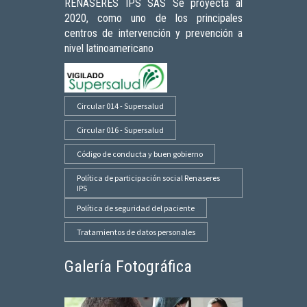
RENASERES IPS SAS Se proyecta al
2020, como uno de los principales
centros de intervención y prevención a
nivel latinoamericano
Circular 014 - Supersalud
Circular 016 - Supersalud
Código de conducta y buen gobierno
Política de participación social Renaseres
IPS
Política de seguridad del paciente
Tratamientos de datos personales
Galería Fotográfica