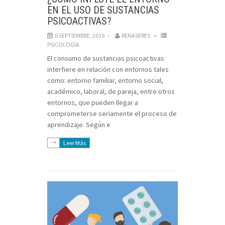
EN EL USO DE SUSTANCIAS
PSICOACTIVAS?
5 SEPTIEMBRE, 2019
RENASERES
PSICOLOGÍA
El consumo de sustancias psicoactivas
interfiere en relación con entornos tales
como: entorno familiar, entorno social,
académico, laboral, de pareja, entre otros
entornos, que pueden llegar a
comprometerse seriamente el proceso de
aprendizaje. Según e
Leer Más