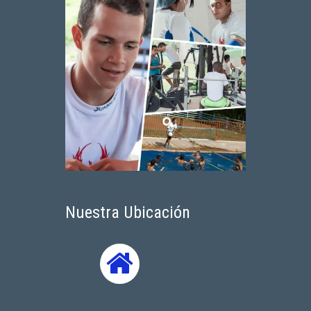
Nuestra Ubicación