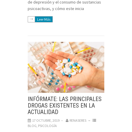
de depresión y el consumo de sustancias
psicoactivas, y cómo este inicia
Leer Más
INFÓRMATE: LAS PRINCIPALES
DROGAS EXISTENTES EN LA
ACTUALIDAD
17 OCTUBRE, 2019
RENASERES
BLOG
,
PSICOLOGÍA