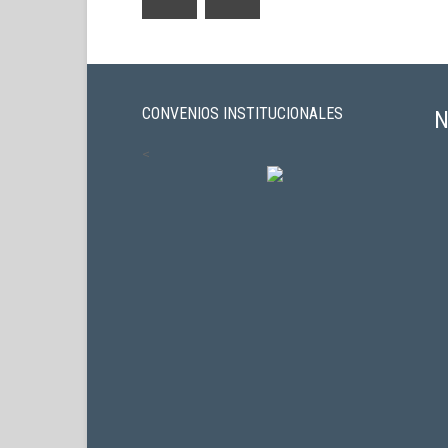
CONVENIOS INSTITUCIONALES
N
<