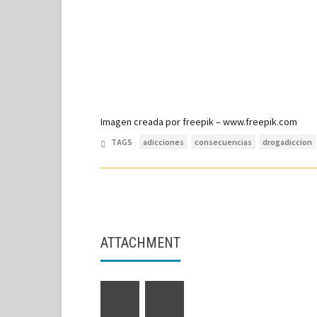
Imagen creada por freepik – www.freepik.com
TAGS
adicciones
consecuencias
drogadiccion
ATTACHMENT