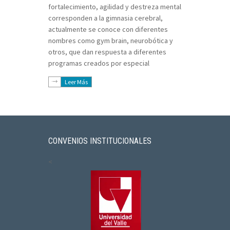
fortalecimiento, agilidad y destreza mental
corresponden a la gimnasia cerebral,
actualmente se conoce con diferentes
nombres como gym brain, neurobótica y
otros, que dan respuesta a diferentes
programas creados por especial
Leer Más
CONVENIOS INSTITUCIONALES
<