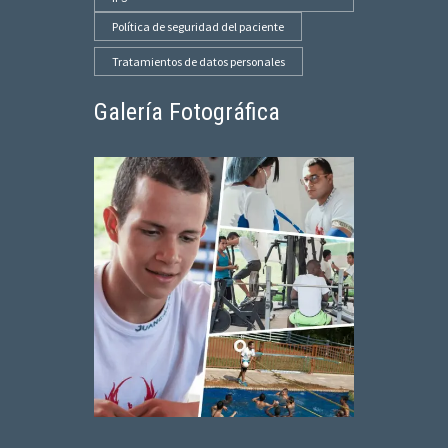
Política de seguridad del paciente
Tratamientos de datos personales
Galería Fotográfica