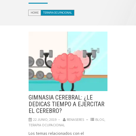
HOME
TERAPIA OCUPACIONAL
GIMNASIA CEREBRAL: ¿LE
DEDICAS TIEMPO A EJERCITAR
EL CEREBRO?
22 JUNIO, 2019
RENASERES
BLOG
,
TERAPIA OCUPACIONAL
Los temas relacionados con el