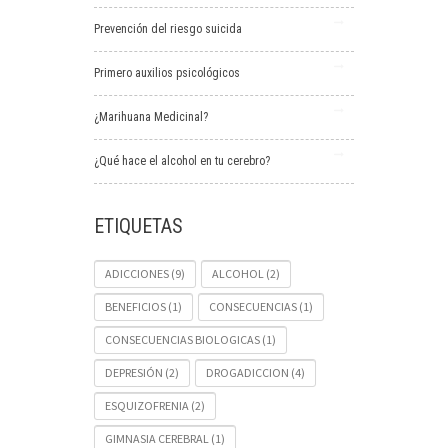
Prevención del riesgo suicida
Primero auxilios psicológicos
¿Marihuana Medicinal?
¿Qué hace el alcohol en tu cerebro?
ETIQUETAS
ADICCIONES
(9)
ALCOHOL
(2)
BENEFICIOS
(1)
CONSECUENCIAS
(1)
CONSECUENCIAS BIOLOGICAS
(1)
DEPRESIÓN
(2)
DROGADICCION
(4)
ESQUIZOFRENIA
(2)
GIMNASIA CEREBRAL
(1)