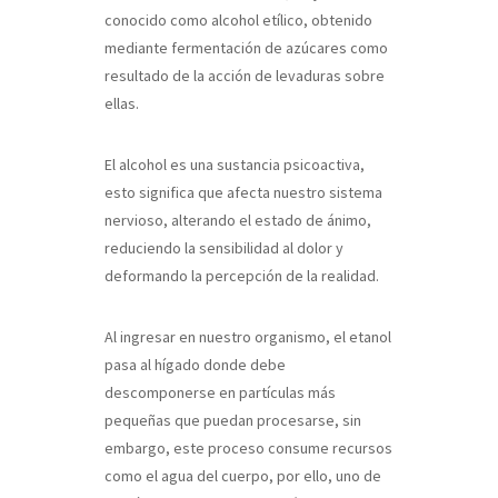
conocido como alcohol etílico, obtenido
mediante fermentación de azúcares como
resultado de la acción de levaduras sobre
ellas.
El alcohol es una sustancia psicoactiva,
esto significa que afecta nuestro sistema
nervioso, alterando el estado de ánimo,
reduciendo la sensibilidad al dolor y
deformando la percepción de la realidad.
Al ingresar en nuestro organismo, el etanol
pasa al hígado donde debe
descomponerse en partículas más
pequeñas que puedan procesarse, sin
embargo, este proceso consume recursos
como el agua del cuerpo, por ello, uno de