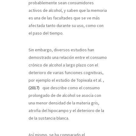
probablemente sean consumidores
activos de alcohol, y saben que la memoria
es una de las facultades que se ve más
afectada tanto durante su uso, como con
el paso del tiempo.
Sin embargo, diversos estudios han
demostrado una relación entre el consumo
crónico de alcohol a largo plazo con el
deterioro de varias funciones cognitivas,
por ejemplo el estudio de Topiwala et al.
,
(2017)
que describe como el consumo
prolongado de de alcohol se asocia con
una menor densidad de la materia gris,
atrofia del hipocampo y el deterioro de la
de la sustancia blanca.
Así mismo, se ha comparado el