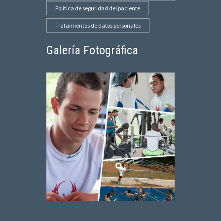
Política de seguridad del paciente
Tratamientos de datos personales
Galería Fotográfica