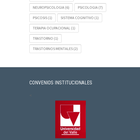
NEUROPSICOLOGIA
(6)
PSICOLOGIA
(7)
PSICOSIS
(1)
SISTEMA COGNITIVO
(1)
TERAPIA OCUPACIONAL
(1)
TRASTORNO
(1)
TRASTORNOS MENTALES
(2)
CONVENIOS INSTITUCIONALES
<