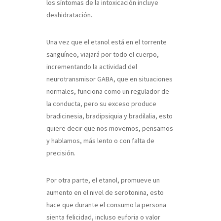
los síntomas de la intoxicación incluye
deshidratación.
Una vez que el etanol está en el torrente
sanguíneo, viajará por todo el cuerpo,
incrementando la actividad del
neurotransmisor GABA, que en situaciones
normales, funciona como un regulador de
la conducta, pero su exceso produce
bradicinesia, bradipsiquia y bradilalia, esto
quiere decir que nos movemos, pensamos
y hablamos, más lento o con falta de
precisión.
Por otra parte, el etanol, promueve un
aumento en el nivel de serotonina, esto
hace que durante el consumo la persona
sienta felicidad, incluso euforia o valor