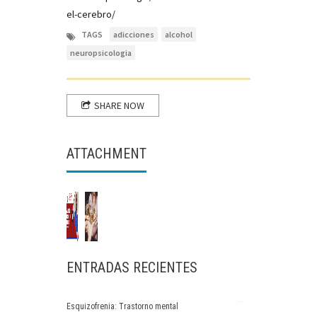
el-cerebro/
TAGS
adicciones
alcohol
neuropsicologia
SHARE NOW
ATTACHMENT
ENTRADAS RECIENTES
Esquizofrenia: Trastorno mental