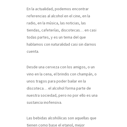
En la actualidad, podemos encontrar
referencias al alcohol en el cine, en la
radio, en la música, las noticias, las
tiendas, cafeterías, discotecas… en casi
todas partes, y es un tema del que
hablamos con naturalidad casi sin darnos
cuenta.
Desde una cerveza con los amigos, o un
vino en la cena, el brindis con champán, o
unos tragos para poder bailar en la
discoteca… el alcohol forma parte de
nuestra sociedad, pero no por ello es una
sustancia inofensiva.
Las bebidas alcohólicas son aquellas que
tienen como base el etanol, mejor