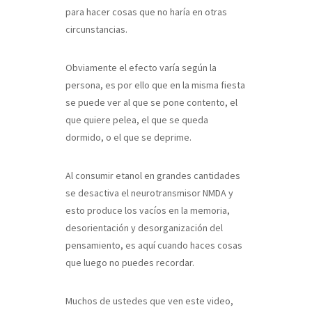
para hacer cosas que no haría en otras
circunstancias.
Obviamente el efecto varía según la
persona, es por ello que en la misma fiesta
se puede ver al que se pone contento, el
que quiere pelea, el que se queda
dormido, o el que se deprime.
Al consumir etanol en grandes cantidades
se desactiva el neurotransmisor NMDA y
esto produce los vacíos en la memoria,
desorientación y desorganización del
pensamiento, es aquí cuando haces cosas
que luego no puedes recordar.
Muchos de ustedes que ven este video,