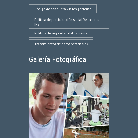
Código de conducta y buen gobierno
Política de participación social Renaseres
IPS
Política de seguridad del paciente
Tratamientos de datos personales
Galería Fotográfica