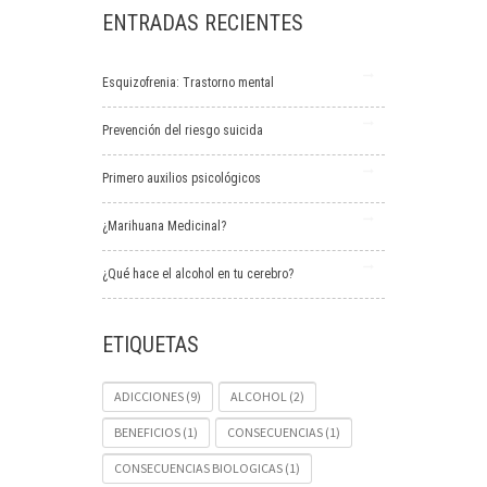
ENTRADAS RECIENTES
Esquizofrenia: Trastorno mental
Prevención del riesgo suicida
Primero auxilios psicológicos
¿Marihuana Medicinal?
¿Qué hace el alcohol en tu cerebro?
ETIQUETAS
ADICCIONES
(9)
ALCOHOL
(2)
BENEFICIOS
(1)
CONSECUENCIAS
(1)
CONSECUENCIAS BIOLOGICAS
(1)