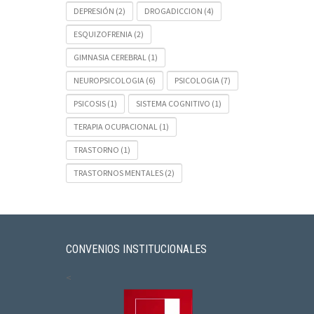
DEPRESIÓN
(2)
DROGADICCION
(4)
ESQUIZOFRENIA
(2)
GIMNASIA CEREBRAL
(1)
NEUROPSICOLOGIA
(6)
PSICOLOGIA
(7)
PSICOSIS
(1)
SISTEMA COGNITIVO
(1)
TERAPIA OCUPACIONAL
(1)
TRASTORNO
(1)
TRASTORNOS MENTALES
(2)
CONVENIOS INSTITUCIONALES
<