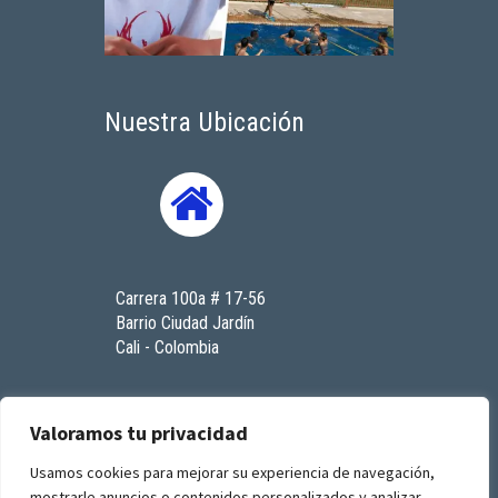
Nuestra Ubicación
Carrera 100a # 17-56
Barrio Ciudad Jardín
Cali - Colombia
Contáctenos
Valoramos tu privacidad
Usamos cookies para mejorar su experiencia de navegación,
mostrarle anuncios o contenidos personalizados y analizar