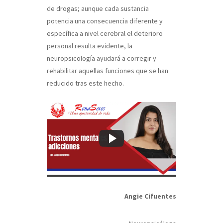
de drogas; aunque cada sustancia
potencia una consecuencia diferente y
específica a nivel cerebral el deterioro
personal resulta evidente, la
neuropsicología ayudará a corregir y
rehabilitar aquellas funciones que se han
reducido tras este hecho.
Angie Cifuentes