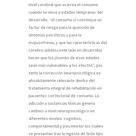
nivel cerebral que acarrea el consumo
cuando se inicia a edades tempranas del
desarrollo, “el consumo sí constituye un
factor de riesgo para la aparición de
síntomas psicóticos y para la
esquizofrenia, y que las características del
cerebro adolescente (aún en desarrollo)
hacen que los jóvenes de esas edades
sean más vulnerables a los efectos”, por
tanto la corrección neuropsicológica es
absolutamente relevante dentro del
tratamiento integral de rehabilitación en
pacientes con historial de consumo. La
adicción a sustancias tóxicas genera
cambios a nivel neuropsicológico en
diferentes niveles: cognitivo,
comportamental y psicomotor los cuales
se presentan tras la ingesta de todo tipo