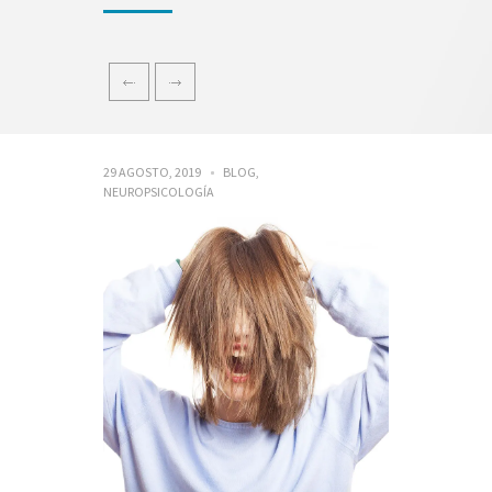
29 AGOSTO, 2019
BLOG
,
NEUROPSICOLOGÍA