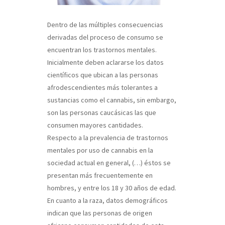
Dentro de las múltiples consecuencias
derivadas del proceso de consumo se
encuentran los trastornos mentales.
Inicialmente deben aclararse los datos
científicos que ubican a las personas
afrodescendientes más tolerantes a
sustancias como el cannabis, sin embargo,
son las personas caucásicas las que
consumen mayores cantidades.
Respecto a la prevalencia de trastornos
mentales por uso de cannabis en la
sociedad actual en general, (…) éstos se
presentan más frecuentemente en
hombres, y entre los 18 y 30 años de edad.
En cuanto a la raza, datos demográficos
indican que las personas de origen